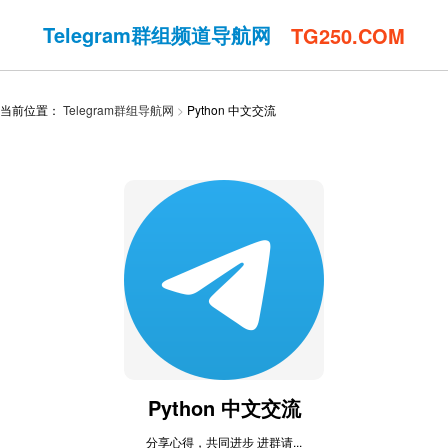
Telegram群组频道导航网
TG250.COM
当前位置：
Telegram群组导航网
Python 中文交流
Python 中文交流
分享心得，共同进步 进群请...