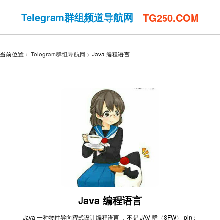
Telegram群组频道导航网
TG250.COM
当前位置：
Telegram群组导航网
Java 编程语言
Java 编程语言
Java 一种物件导向程式设计编程语言 ，不是 JAV 群（SFW） pin：