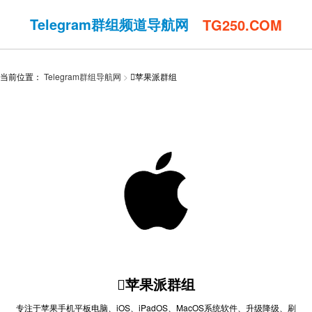
Telegram群组频道导航网
TG250.COM
当前位置：
Telegram群组导航网
苹果派群组
苹果派群组
专注于苹果手机平板电脑、iOS、iPadOS、MacOS系统软件、升级降级、刷