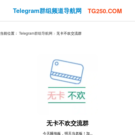
Telegram群组频道导航网
TG250.COM
当前位置：
Telegram群组导航网
无卡不欢交流群
无卡不欢交流群
今天睡地板，明天当老板！加...