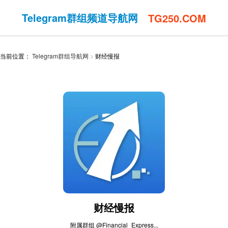
Telegram群组频道导航网
TG250.COM
当前位置：
Telegram群组导航网
财经慢报
财经慢报
附属群组 @Financial_Express...