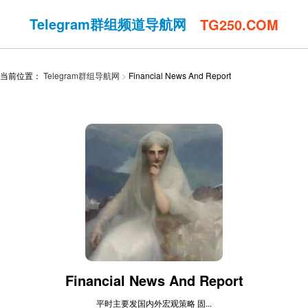
Telegram群组频道导航网
TG250.COM
当前位置：
Telegram群组导航网
Financial News And Report
Financial News And Report
平时主要发国内外宏观策略 固...