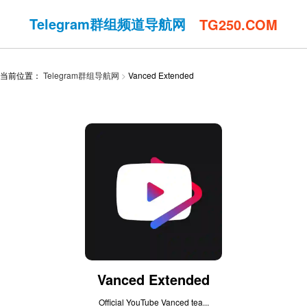
Telegram群组频道导航网
TG250.COM
当前位置：
Telegram群组导航网
Vanced Extended
Vanced Extended
Official YouTube Vanced tea...