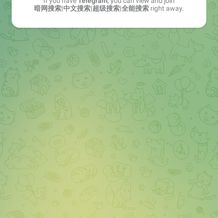
If you have
Telegram
, you can view and join
暗网搜索|中文搜索|超级搜索|全能搜索
right away.