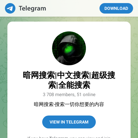
DOWNLOAD
暗网搜索|中文搜索|超级搜
索|全能搜索
3 708 members, 51 online
暗网搜索-搜索一切你想要的内容
VIEW IN TELEGRAM