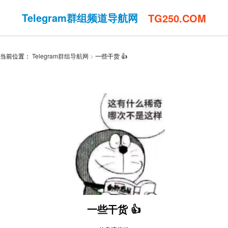
Telegram群组频道导航网
TG250.COM
当前位置：
Telegram群组导航网
一些干货 👍
一些干货 👍